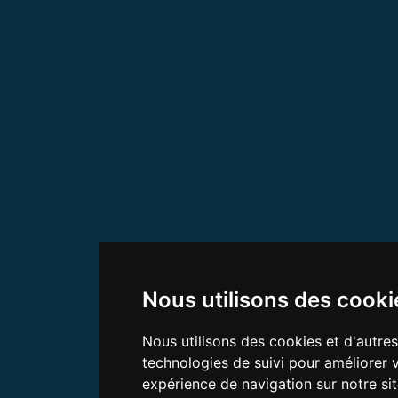
Nous utilisons des cooki
Nous utilisons des cookies et d'autres
technologies de suivi pour améliorer 
expérience de navigation sur notre sit