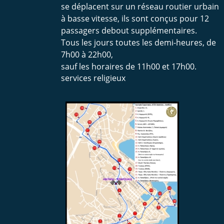
se déplacent sur un réseau routier urbain 
à basse vitesse, ils sont conçus pour 12 
passagers debout supplémentaires.
Tous les jours toutes les demi-heures, de 
7h00 à 22h00,
sauf les horaires de 11h00 et 17h00. 
services religieux