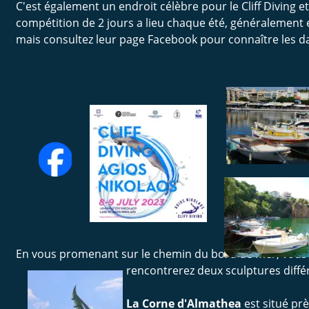
C'est également un endroit célèbre pour le Cliff Diving e
compétition de 2 jours a lieu chaque été, généralement en
mais consultez leur page Facebook pour connaître les da
En vous promenant sur le chemin du bord de mer, vous
rencontrerez deux sculptures différ
La Corne d'Almathea 
est situé prè