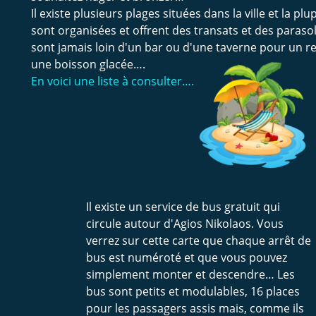
Il existe plusieurs plages situées dans la ville et la plu
sont organisées et offrent des transats et des parasol
sont jamais loin d'un bar ou d'une taverne pour un r
une boisson glacée….
En voici une liste à consulter….
Il existe un service de bus gratuit qui 
circule autour d'Agios Nikolaos. Vous 
verrez sur cette carte que chaque arrêt de 
bus est numéroté et que vous pouvez 
simplement monter et descendre… Les 
bus sont petits et modulables, 16 places 
pour les passagers assis mais, comme ils 