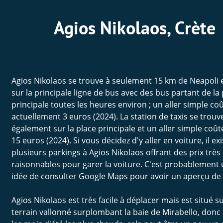
Agios Nikolaos, Crète
Agios Nikolaos se trouve à seulement 15 km de Neapoli e
sur la principale ligne de bus avec des bus partant de la 
principale toutes les heures environ ; un aller simple coû
actuellement 3 euros (2024). La station de taxis se trouv
également sur la place principale et un aller simple coût
15 euros (2024). Si vous décidez d'y aller en voiture, il exi
plusieurs parkings à Agios Nikolaos offrant des prix très 
raisonnables pour garer la voiture. C'est probablement
idée de consulter Google Maps pour avoir un aperçu de la
Agios Nikolaos est très facile à déplacer mais est situé s
terrain vallonné surplombant la baie de Mirabello, donc