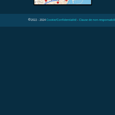
2022 - 2024 
Cookie/
Confidentialité
 - 
Clause de non-responsabil
